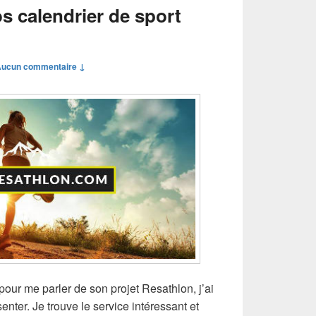
s calendrier de sport
ucun commentaire ↓
our me parler de son projet Resathlon, j’ai
nter. Je trouve le service intéressant et