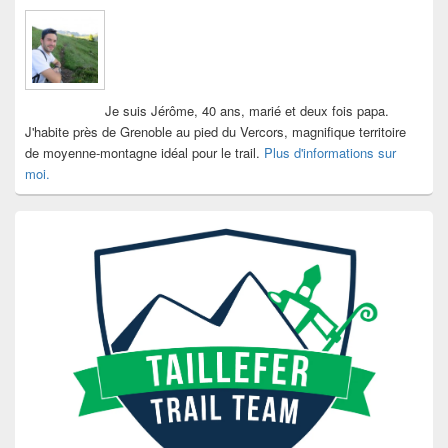
Je suis Jérôme, 40 ans, marié et deux fois papa.
J'habite près de Grenoble au pied du Vercors, magnifique territoire
de moyenne-montagne idéal pour le trail.
Plus d'informations sur
moi.