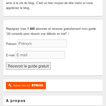
ainsi à la vie du blog. C’est un bon moyen de dire merci si vous
appréciez le blog.
Rejoignez mes
1 880
abonnés et recevez gratuitement mon guide
"20 conseils pour réussir vos débuts en trail" !
Prénom
E-mail
Suivez-moi sur
A propos