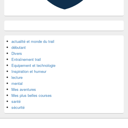
actualité et monde du trail
débutant
Divers
Entraînement trail
Equipement et technologie
Inspiration et humeur
lecture
mental
Mes aventures
Mes plus belles courses
santé
sécurité