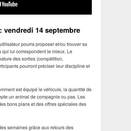
 : vendredi 14 septembre
utilisateur pourra proposer et/ou trouver sa
 qui lui correspondent le mieux. Le
ature des sorties (compétition,
ticipants pourront préciser leur discipline et
mment est équipé le véhicule, la quantité de
ccepte un animal de compagnie ou pas. Les
 des bons plans et des offres spéciales des
l des semaines grâce aux retours des