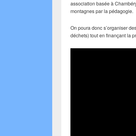
association basée à Chambéry
montagnes par la pédagogie.
On poura donc s’organiser des
déchets) tout en finançant la 