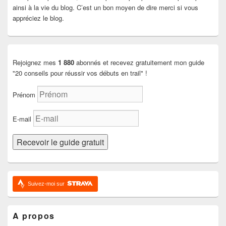
ainsi à la vie du blog. C’est un bon moyen de dire merci si vous
appréciez le blog.
Rejoignez mes
1 880
abonnés et recevez gratuitement mon guide
"20 conseils pour réussir vos débuts en trail" !
Prénom
E-mail
Suivez-moi sur
A propos