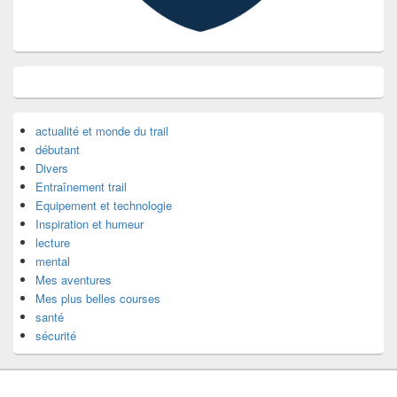
actualité et monde du trail
débutant
Divers
Entraînement trail
Equipement et technologie
Inspiration et humeur
lecture
mental
Mes aventures
Mes plus belles courses
santé
sécurité