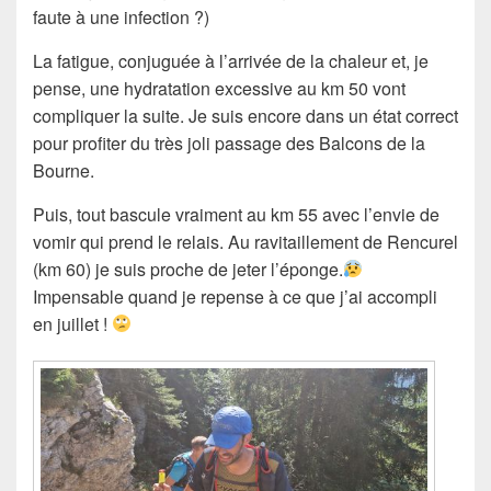
faute à une infection ?)
La fatigue, conjuguée à l’arrivée de la chaleur et, je
pense, une hydratation excessive au km 50 vont
compliquer la suite. Je suis encore dans un état correct
pour profiter du très joli passage des Balcons de la
Bourne.
Puis, tout bascule vraiment au km 55 avec l’envie de
vomir qui prend le relais. Au ravitaillement de Rencurel
(km 60) je suis proche de jeter l’éponge.
Impensable quand je repense à ce que j’ai accompli
en juillet !