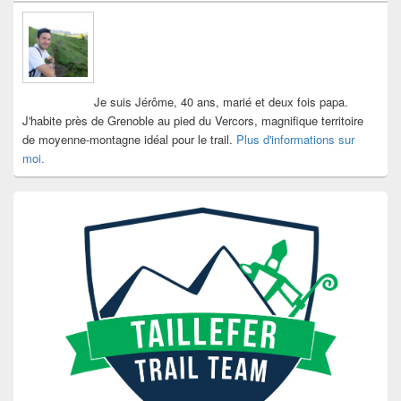
Je suis Jérôme, 40 ans, marié et deux fois papa.
J'habite près de Grenoble au pied du Vercors, magnifique territoire
de moyenne-montagne idéal pour le trail.
Plus d'informations sur
moi.