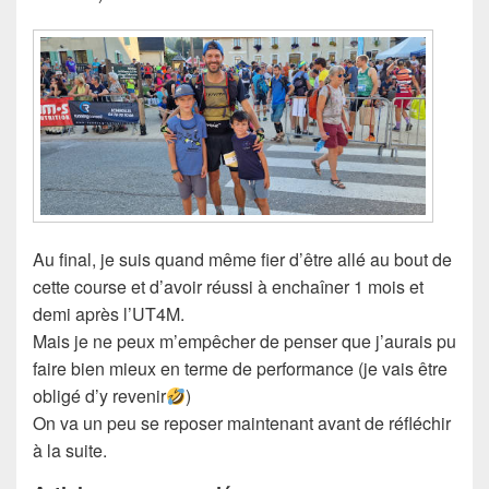
Au final, je suis quand même fier d’être allé au bout de
cette course et d’avoir réussi à enchaîner 1 mois et
demi après l’UT4M.
Mais je ne peux m’empêcher de penser que j’aurais pu
faire bien mieux en terme de performance (je vais être
obligé d’y revenir
)
On va un peu se reposer maintenant avant de réfléchir
à la suite.