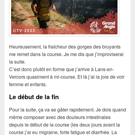
Heureusement, la fraîcheur des gorges des bruyants
me remet dans la course. Je me dis que j’improviserai
la suite.
C’est donc plutôt en forme que j’arrive à Lans-en-
Vercors quasiment à mi-course. Et là j’ai la joie de voir
femme et enfants.
Le début de la fin
Pour la suite, ça va se gâter rapidement. Je dois quand
même composer avec des douleurs intestinales
depuis le début de la course (les deux jours avant la
course j’ai eu migraine, forte fatigue et diarrhée. La