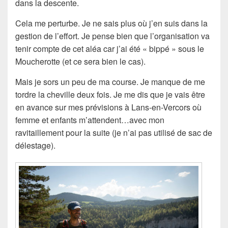
dans la descente.
Cela me perturbe. Je ne sais plus où j’en suis dans la
gestion de l’effort. Je pense bien que l’organisation va
tenir compte de cet aléa car j’ai été « bippé » sous le
Moucherotte (et ce sera bien le cas).
Mais je sors un peu de ma course. Je manque de me
tordre la cheville deux fois. Je me dis que je vais être
en avance sur mes prévisions à Lans-en-Vercors où
femme et enfants m’attendent…avec mon
ravitaillement pour la suite (je n’ai pas utilisé de sac de
délestage).