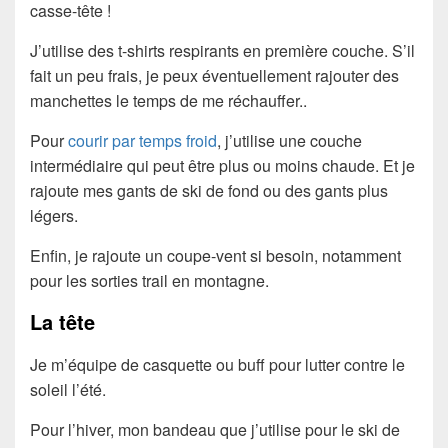
casse-tête !
J’utilise des t-shirts respirants en première couche. S’il
fait un peu frais, je peux éventuellement rajouter des
manchettes le temps de me réchauffer..
Pour
courir par temps froid
, j’utilise une couche
intermédiaire qui peut être plus ou moins chaude. Et je
rajoute mes gants de ski de fond ou des gants plus
légers.
Enfin, je rajoute un coupe-vent si besoin, notamment
pour les sorties trail en montagne.
La tête
Je m’équipe de casquette ou buff pour lutter contre le
soleil l’été.
Pour l’hiver, mon bandeau que j’utilise pour le ski de