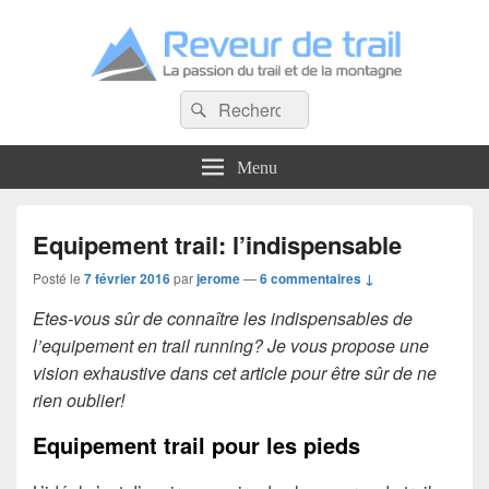
Reveur de trail
Recherche :
La passion du trail et de la montagne
Rechercher
Menu
Equipement trail: l’indispensable
Posté le
7 février 2016
par
jerome
—
6 commentaires ↓
Etes-vous sûr de connaître les indispensables de
l’equipement en trail running? Je vous propose une
vision exhaustive dans cet article pour être sûr de ne
rien oublier!
Equipement trail pour les pieds