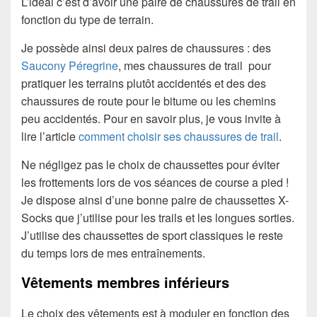
L’idéal c’est d’avoir une paire de chaussures de trail en
fonction du type de terrain.
Je possède ainsi deux paires de chaussures : des
Saucony Péregrine
, mes chaussures de trail pour
pratiquer les terrains plutôt accidentés et des des
chaussures de route pour le bitume ou les chemins
peu accidentés. Pour en savoir plus, je vous invite à
lire l’article
comment choisir ses chaussures de trail
.
Ne négligez pas le choix de chaussettes pour éviter
les frottements lors de vos séances de course a pied !
Je dispose ainsi d’une bonne paire de chaussettes X-
Socks que j’utilise pour les trails et les longues sorties.
J’utilise des chaussettes de sport classiques le reste
du temps lors de mes entraînements.
Vêtements membres inférieurs
Le choix des vêtements est à moduler en fonction des