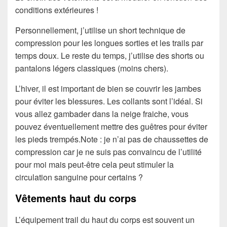
conditions extérieures !
Personnellement, j’utilise un short technique de
compression pour les longues sorties et les trails par
temps doux. Le reste du temps, j’utilise des shorts ou
pantalons légers classiques (moins chers).
L’hiver, il est important de bien se couvrir les jambes
pour éviter les blessures. Les collants sont l’idéal. Si
vous allez gambader dans la neige fraiche, vous
pouvez éventuellement mettre des guêtres pour éviter
les pieds trempés.Note : je n’ai pas de chaussettes de
compression car je ne suis pas convaincu de l’utilité
pour moi mais peut-être cela peut stimuler la
circulation sanguine pour certains ?
Vêtements haut du corps
L’équipement trail du haut du corps est souvent un