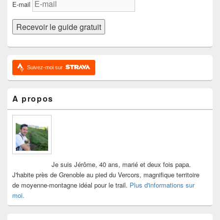
E-mail
Suivez-moi sur
A propos
Je suis Jérôme, 40 ans, marié et deux fois papa.
J'habite près de Grenoble au pied du Vercors, magnifique territoire
de moyenne-montagne idéal pour le trail.
Plus d'informations sur
moi.