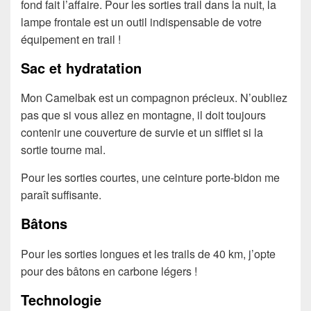
fond fait l’affaire. Pour les sorties trail dans la nuit, la
lampe frontale est un outil indispensable de votre
équipement en trail !
Sac et hydratation
Mon Camelbak est un compagnon précieux. N’oubliez
pas que si vous allez en montagne, il doit toujours
contenir une couverture de survie et un sifflet si la
sortie tourne mal.
Pour les sorties courtes, une ceinture porte-bidon me
paraît suffisante.
Bâtons
Pour les sorties longues et les trails de 40 km, j’opte
pour des bâtons en carbone légers !
Technologie