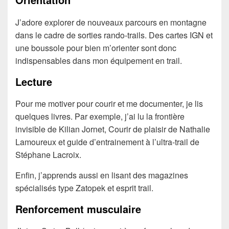
J’adore explorer de nouveaux parcours en montagne
dans le cadre de sorties rando-trails. Des cartes IGN et
une boussole pour bien m’orienter sont donc
indispensables dans mon équipement en trail.
Lecture
Pour me motiver pour courir et me documenter, je lis
quelques livres. Par exemple, j’ai lu la frontière
invisible de Kilian Jornet, Courir de plaisir de Nathalie
Lamoureux et guide d’entrainement à l’ultra-trail de
Stéphane Lacroix.
Enfin, j’apprends aussi en lisant des magazines
spécialisés type Zatopek et esprit trail.
Renforcement musculaire