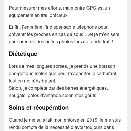
Pour mesurer mes efforts, ma montre GPS est un
equipement en trail précieux.
Enfin, j’emmène l’indispensable téléphone pour
prévenir les proches en cas de souci…et je m’en sers
pour prendre des belles photos lors de rando-trail !
Diététique
Lors de mes longues sorties, je prends une boisson
énergétique isotonique pour m’apporter le carburant
tout en me réhydratant.
Sinon, je complète par des barres énergétiques,
nougats, pâtes d’amande selon mes goûts.
Soins et récupération
Quand je me suis fait mon entorse en 2015, je me suis
rendu compte de la nécessité d’avoir toujours dans